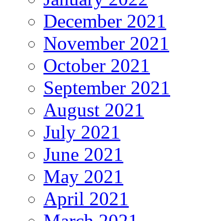
December 2021
November 2021
October 2021
September 2021
August 2021
July 2021
June 2021
May 2021
April 2021
March 2021