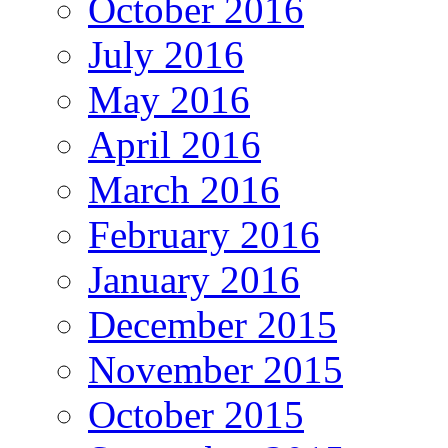
October 2016
July 2016
May 2016
April 2016
March 2016
February 2016
January 2016
December 2015
November 2015
October 2015