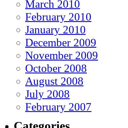
March 2010
February 2010
January 2010
December 2009
November 2009
October 2008
August 2008
July 2008
February 2007
Categories