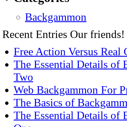
Backgammon
Recent Entries
Our friends!
Free Action Versus Real
The Essential Details of
Two
Web Backgammon For Pr
The Basics of Backgammo
The Essential Details o