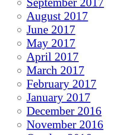
September 2017
August 2017
June 2017
May 2017
April 2017
March 2017
February 2017
January 2017
December 2016
November 2016