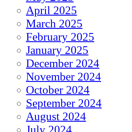
April 2025
March 2025
February 2025
January 2025
December 2024
November 2024
October 2024
September 2024
August 2024
July 2024