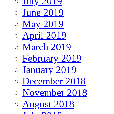
July 2019
June 2019
May 2019
April 2019
March 2019
February 2019
January 2019
December 2018
November 2018
August 2018