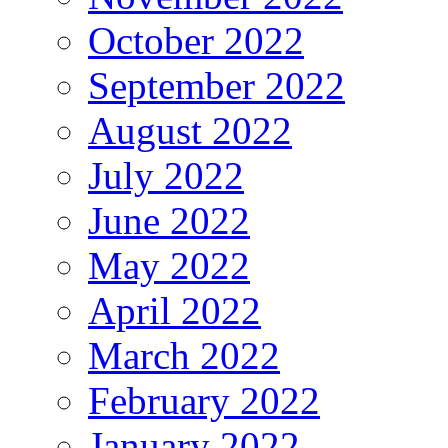
October 2022
September 2022
August 2022
July 2022
June 2022
May 2022
April 2022
March 2022
February 2022
January 2022