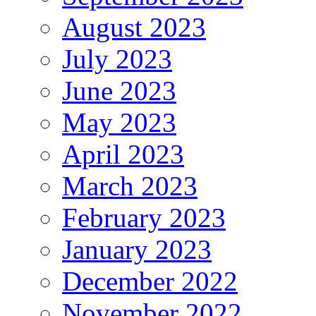
August 2023
July 2023
June 2023
May 2023
April 2023
March 2023
February 2023
January 2023
December 2022
November 2022