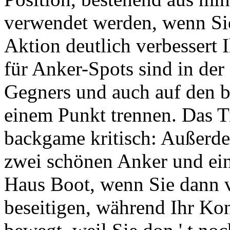
verwendet werden, wenn Sie 
Aktion deutlich verbessert 
für Anker-Spots sind in de
Gegners und auch auf den b
einem Punkt trennen. Das T
backgame kritisch: Außerde
zwei schönen Anker und ein
Haus Boot, wenn Sie dann ve
beseitigen, während Ihr Ko