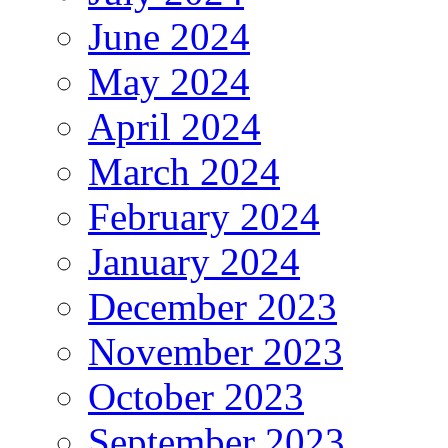
June 2024
May 2024
April 2024
March 2024
February 2024
January 2024
December 2023
November 2023
October 2023
September 2023