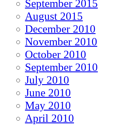
September 2015
August 2015
December 2010
November 2010
October 2010
September 2010
July 2010
June 2010
May 2010
April 2010