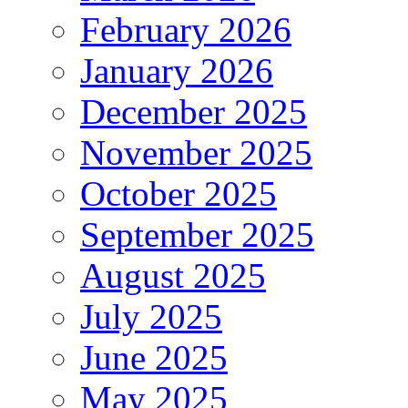
February 2026
January 2026
December 2025
November 2025
October 2025
September 2025
August 2025
July 2025
June 2025
May 2025