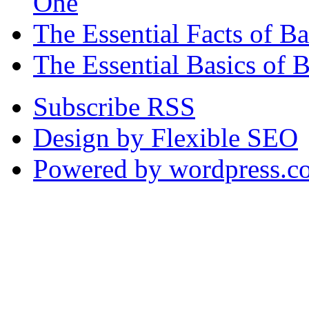
One
The Essential Facts of 
The Essential Basics of 
Subscribe RSS
Design by Flexible SEO
Powered by wordpress.c