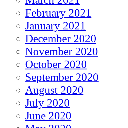
February 2021
January 2021
December 2020
November 2020
October 2020
September 2020
August 2020
July 2020
June 2020