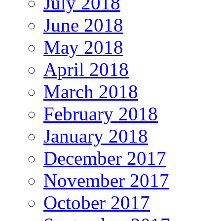
July 2018
June 2018
May 2018
April 2018
March 2018
February 2018
January 2018
December 2017
November 2017
October 2017