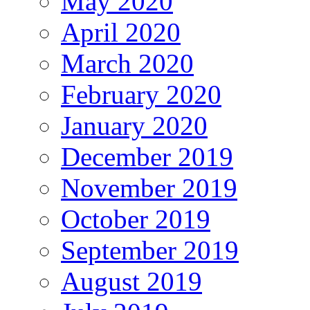
May 2020
April 2020
March 2020
February 2020
January 2020
December 2019
November 2019
October 2019
September 2019
August 2019