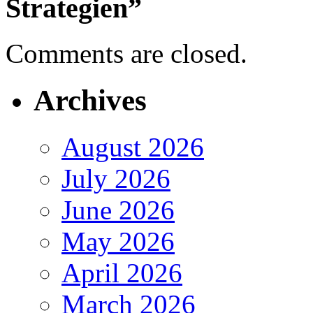
Strategien”
Comments are closed.
Archives
August 2026
July 2026
June 2026
May 2026
April 2026
March 2026