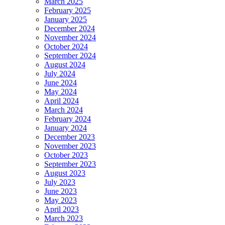
March 2025
February 2025
January 2025
December 2024
November 2024
October 2024
September 2024
August 2024
July 2024
June 2024
May 2024
April 2024
March 2024
February 2024
January 2024
December 2023
November 2023
October 2023
September 2023
August 2023
July 2023
June 2023
May 2023
April 2023
March 2023