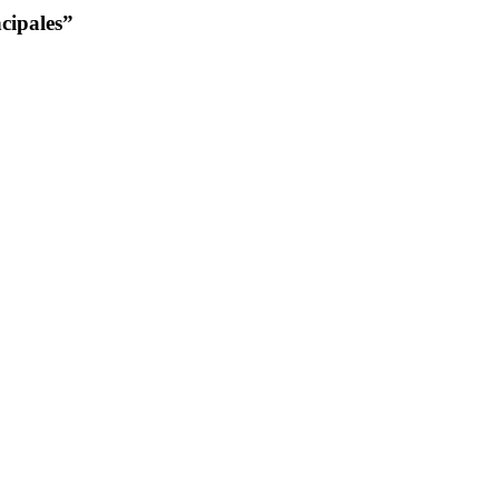
cipales”