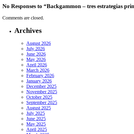
No Responses to “Backgammon – tres estrategias prin
Comments are closed.
Archives
August 2026
July 2026
June 2026
May 2026
April 2026
March 2026
February 2026
January 2026
December 2025
November 2025
October 2025
September 2025
August 2025
July 2025
June 2025
May 2025
April 2025