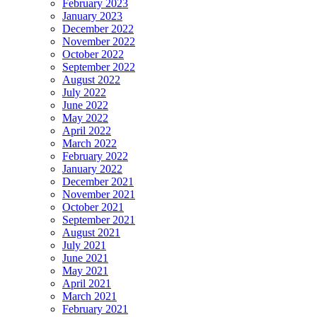
February 2023
January 2023
December 2022
November 2022
October 2022
September 2022
August 2022
July 2022
June 2022
May 2022
April 2022
March 2022
February 2022
January 2022
December 2021
November 2021
October 2021
September 2021
August 2021
July 2021
June 2021
May 2021
April 2021
March 2021
February 2021