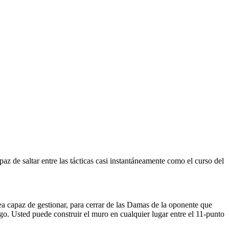
paz de saltar entre las tácticas casi instantáneamente como el curso del
a capaz de gestionar, para cerrar de las Damas de la oponente que
ego. Usted puede construir el muro en cualquier lugar entre el 11-punto