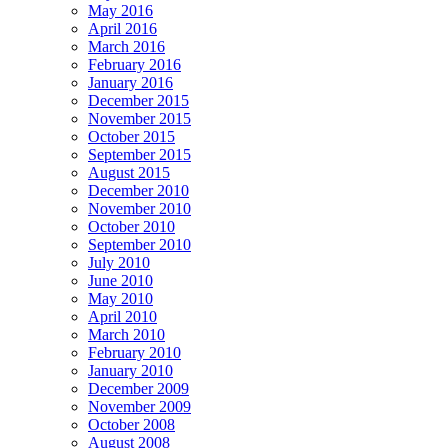
May 2016
April 2016
March 2016
February 2016
January 2016
December 2015
November 2015
October 2015
September 2015
August 2015
December 2010
November 2010
October 2010
September 2010
July 2010
June 2010
May 2010
April 2010
March 2010
February 2010
January 2010
December 2009
November 2009
October 2008
August 2008