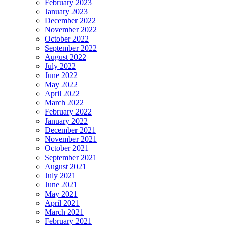
February 2023
January 2023
December 2022
November 2022
October 2022
September 2022
August 2022
July 2022
June 2022
May 2022
April 2022
March 2022
February 2022
January 2022
December 2021
November 2021
October 2021
September 2021
August 2021
July 2021
June 2021
May 2021
April 2021
March 2021
February 2021