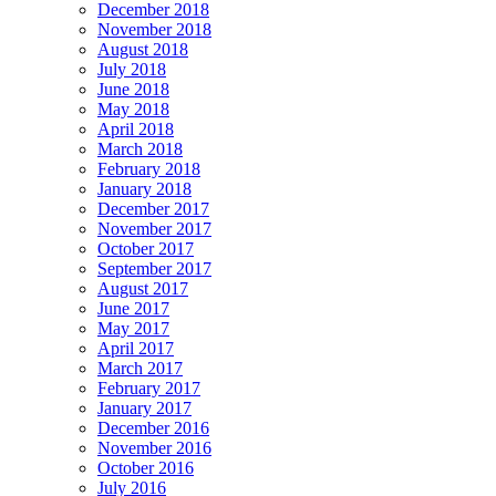
December 2018
November 2018
August 2018
July 2018
June 2018
May 2018
April 2018
March 2018
February 2018
January 2018
December 2017
November 2017
October 2017
September 2017
August 2017
June 2017
May 2017
April 2017
March 2017
February 2017
January 2017
December 2016
November 2016
October 2016
July 2016