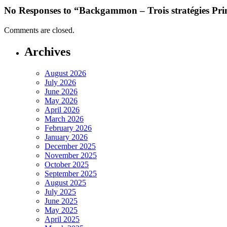
No Responses to “Backgammon – Trois stratégies Pri
Comments are closed.
Archives
August 2026
July 2026
June 2026
May 2026
April 2026
March 2026
February 2026
January 2026
December 2025
November 2025
October 2025
September 2025
August 2025
July 2025
June 2025
May 2025
April 2025