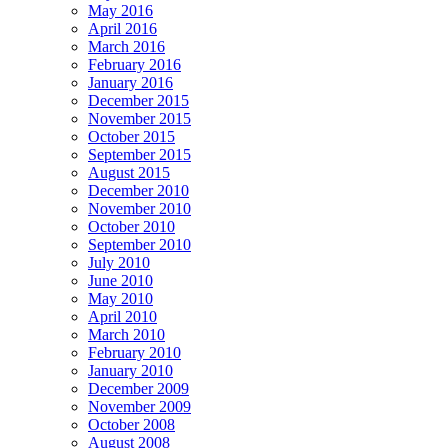
May 2016
April 2016
March 2016
February 2016
January 2016
December 2015
November 2015
October 2015
September 2015
August 2015
December 2010
November 2010
October 2010
September 2010
July 2010
June 2010
May 2010
April 2010
March 2010
February 2010
January 2010
December 2009
November 2009
October 2008
August 2008