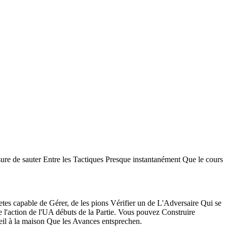
re de sauter Entre les Tactiques Presque instantanément Que le cours
 capable de Gérer, de les pions Vérifier un de L'Adversaire Qui se
 l'action de l'UA débuts de la Partie. Vous pouvez Construire
l à la maison Que les Avances entsprechen.