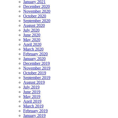
January 2021
December 2020
November 2020
October 2020
September 2020
August 2020
July 2020
June 2020
May 2020
April 2020
March 2020
February 2020
January 2020
December 2019
November 2019
October 2019
September 2019
August 2019
July 2019
June 2019
May 2019
April 2019
March 2019
February 2019
January 2019