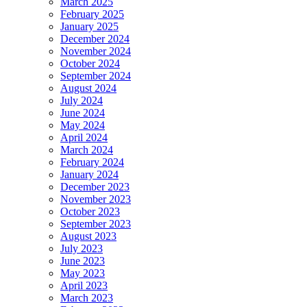
March 2025
February 2025
January 2025
December 2024
November 2024
October 2024
September 2024
August 2024
July 2024
June 2024
May 2024
April 2024
March 2024
February 2024
January 2024
December 2023
November 2023
October 2023
September 2023
August 2023
July 2023
June 2023
May 2023
April 2023
March 2023