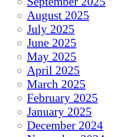
September 2025
August 2025
July 2025
June 2025
May 2025
April 2025
March 2025
February 2025
January 2025
December 2024