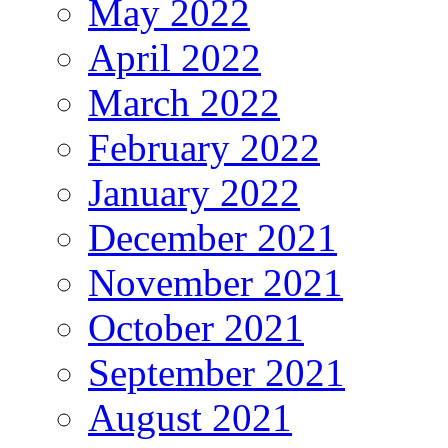
May 2022
April 2022
March 2022
February 2022
January 2022
December 2021
November 2021
October 2021
September 2021
August 2021