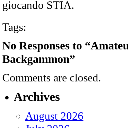
giocando STIA.
Tags:
No Responses to “Amateur
Backgammon”
Comments are closed.
Archives
August 2026