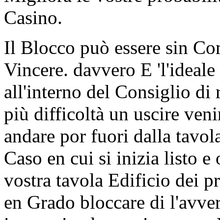
Casino.
Il Blocco può essere sin C
Vincere. davvero E 'l'ideale
all'interno del Consiglio di
più difficoltà un uscire ven
andare por fuori dalla tavol
Caso en cui si inizia listo e
vostra tavola Edificio dei 
en Grado bloccare di l'avver