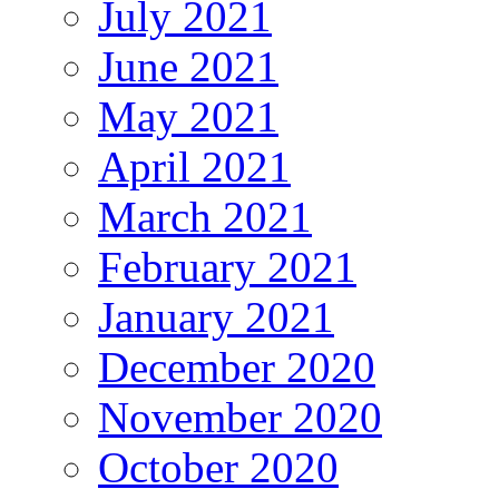
July 2021
June 2021
May 2021
April 2021
March 2021
February 2021
January 2021
December 2020
November 2020
October 2020