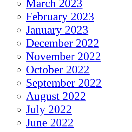
March 2023
February 2023
January 2023
December 2022
November 2022
October 2022
September 2022
August 2022
July 2022
June 2022