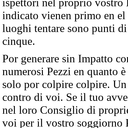
ispettori nel proprio vostro
indicato vienen primo en el
luoghi tentare sono punti di
cinque.
Por generare sin Impatto con
numerosi Pezzi en quanto è 
solo por colpire colpire. Un
contro di voi. Se il tuo av
nel loro Consiglio di propr
voi per il vostro soggiorno