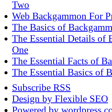
Two
Web Backgammon For Pr
The Basics of Backgammo
The Essential Details o
One
The Essential Facts of 
The Essential Basics of 
Subscribe RSS
Design by Flexible SEO
Powered by wordpress.c