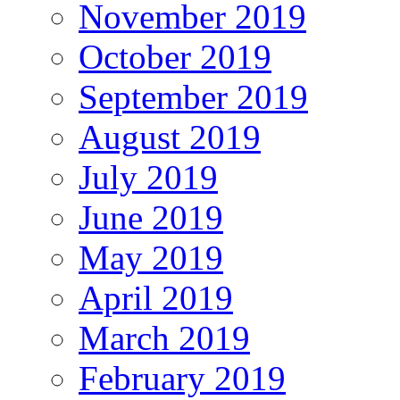
November 2019
October 2019
September 2019
August 2019
July 2019
June 2019
May 2019
April 2019
March 2019
February 2019