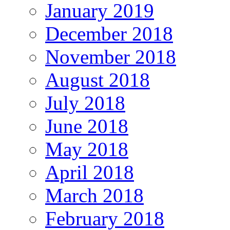
January 2019
December 2018
November 2018
August 2018
July 2018
June 2018
May 2018
April 2018
March 2018
February 2018