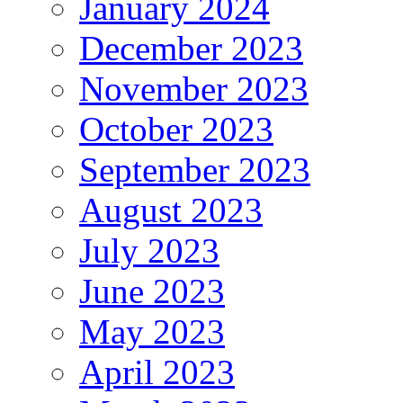
January 2024
December 2023
November 2023
October 2023
September 2023
August 2023
July 2023
June 2023
May 2023
April 2023