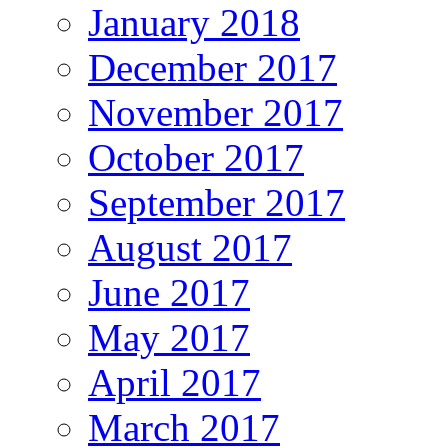
January 2018
December 2017
November 2017
October 2017
September 2017
August 2017
June 2017
May 2017
April 2017
March 2017