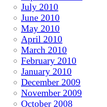
July 2010
June 2010
May 2010
April 2010
March 2010
February 2010
January 2010
December 2009
November 2009
October 2008