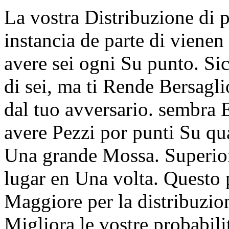
La vostra Distribuzione di 
instancia de parte di vienen
avere sei ogni Su punto. S
di sei, ma ti Rende Bersaglio
dal tuo avversario. sembra 
avere Pezzi por punti Su qu
Una grande Mossa. Superior
lugar en Una volta. Questo
Maggiore per la distribuzi
Migliora le vostre probabili