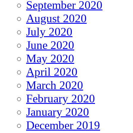
September 2020
August 2020
July 2020
June 2020
May 2020
April 2020
March 2020
February 2020
January 2020
December 2019