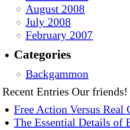
August 2008
July 2008
February 2007
Categories
Backgammon
Recent Entries
Our friends!
Free Action Versus Real
The Essential Details of