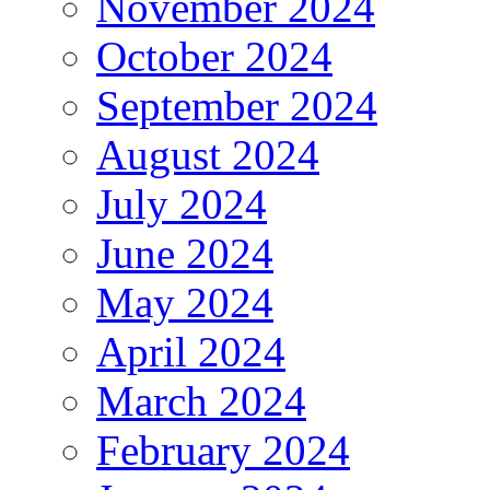
November 2024
October 2024
September 2024
August 2024
July 2024
June 2024
May 2024
April 2024
March 2024
February 2024