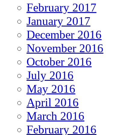
February 2017
January 2017
December 2016
November 2016
October 2016
July 2016
May 2016
April 2016
March 2016
February 2016