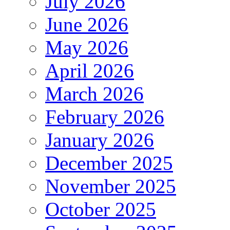
July 2026
June 2026
May 2026
April 2026
March 2026
February 2026
January 2026
December 2025
November 2025
October 2025