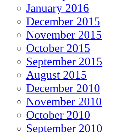
January 2016
December 2015
November 2015
October 2015
September 2015
August 2015
December 2010
November 2010
October 2010
September 2010