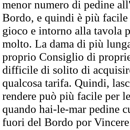
menor numero di pedine all'
Bordo, e quindi è più facile 
gioco e intorno alla tavola 
molto. La dama di più lunga
proprio Consiglio di proprie
difficile di solito di acquisi
qualcosa tarifa. Quindi, la
rendere può più facile per l
quando hai-le-mar pedine cu
fuori del Bordo por Vincere